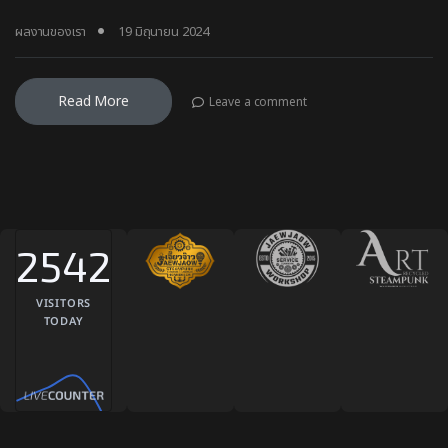
ผลงานของเรา
19 มิถุนายน 2024
Read More
Leave a comment
2542
VISITORS
TODAY