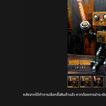
หลังจากได้ทำการเลือกซื้อสินค้าแล้ว หากต้องการชำระเงิน