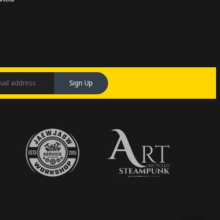
Sign Up