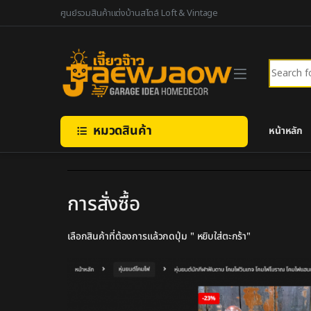
ศูนย์รวมสินค้าแต่งบ้านสไตล์ Loft & Vintage
หมวดสินค้า
หน้าหลัก
การสั่งซื้อ
เลือกสินค้าที่ต้องการแล้วกดปุ่ม " หยิบใส่ตะกร้า"