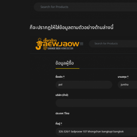
ก็จะปรากฏให้ใส่ข้อมูลตามตัวอย่างด้านล่างนี้