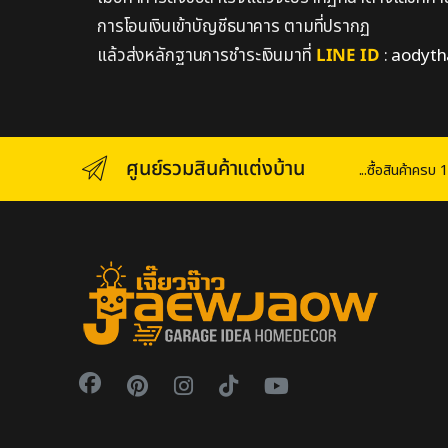
การโอนเงินเข้าบัญชีธนาคาร ตามที่ปรากฏ
แล้วส่งหลักฐานการชำระเงินมาที่
LINE ID
:
aodyth
ศูนย์รวมสินค้าแต่งบ้าน
...ซื้อสินค้าคร