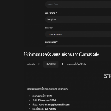
ให้ทำการกรอกข้อมูลและเลือกบริการในการจัดส่ง