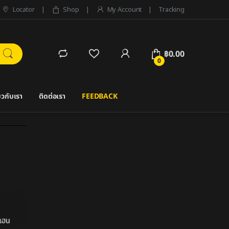
Locator
Shop
My Account
Tracking
฿
0.00
0
่ยวกับเรา
ติดต่อเรา
FEEDBACK