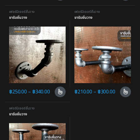
เฟอร์นิเจอร์ชั้นวาง
เฟอร์นิเจอร์ชั้นวาง
ขารับชั้นวาง
ขารับชั้นวาง
฿
250.00
–
฿
340.00
฿
210.00
–
฿
300.00
เฟอร์นิเจอร์ชั้นวาง
ขารับชั้นวาง