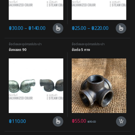
฿
30.00
–
฿
140.00
฿
25.00
–
฿
220.00
ข้อต่อและอุปกรณ์ประปา
ข้อต่อและอุปกรณ์ประปา
ข้องอลด 90
ข้อต่อ 5 ทาง
฿
55.00
฿
110.00
฿
90.00