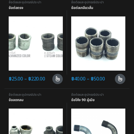
ข้อต่อและอุปกรณ์ประปา
ข้อต่อและอุปกรณ์ประปา
ข้อต่อตรง
ข้อต่อเกลียวสั้น
฿
25.00
–
฿
220.00
฿
40.00
–
฿
50.00
ข้อต่อและอุปกรณ์ประปา
ข้อต่อและอุปกรณ์ประปา
ข้อลดกลม
ข้อโค้ง 90 ผู้เมีย