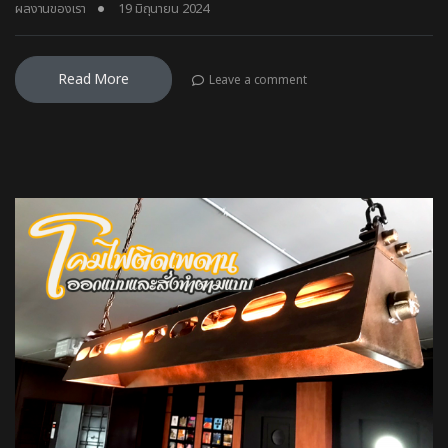
ผลงานของเรา
19 มิถุนายน 2024
Read More
Leave a comment