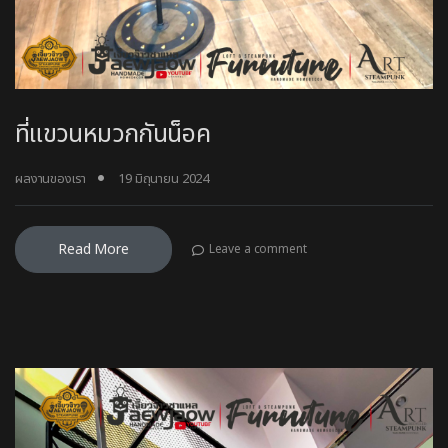
ที่แขวนหมวกกันน็อค
ผลงานของเรา
19 มิถุนายน 2024
Read More
Leave a comment