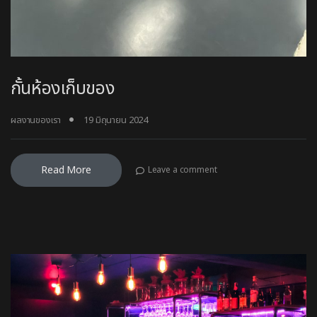
กั้นห้องเก็บของ
ผลงานของเรา
19 มิถุนายน 2024
Read More
Leave a comment