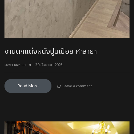
งานตกแต่งผนังปูนเปือย ศาลายา
ผลงานของเรา
30 กันยายน 2025
Read More
Leave a comment