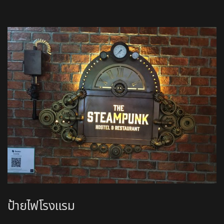
ป้ายไฟโรงแรม