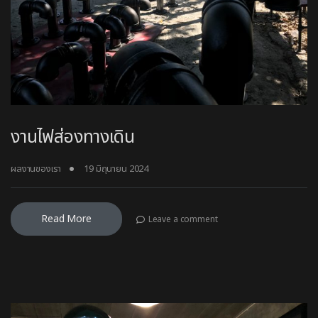
งานไฟส่องทางเดิน
ผลงานของเรา
19 มิถุนายน 2024
Read More
Leave a comment