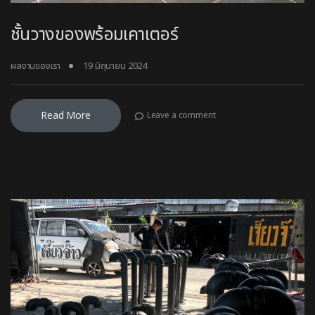
ชั้นวางของพร้อมเคาเตอร์
ผลงานของเรา
19 มิถุนายน 2024
Read More
Leave a comment