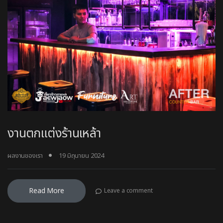
งานตกแต่งร้านเหล้า
ผลงานของเรา
19 มิถุนายน 2024
Read More
Leave a comment