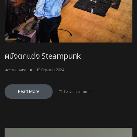
ผนังตกแต่ง Steampunk
ผลงานของเรา
19 มิถุนายน 2024
Read More
Leave a comment