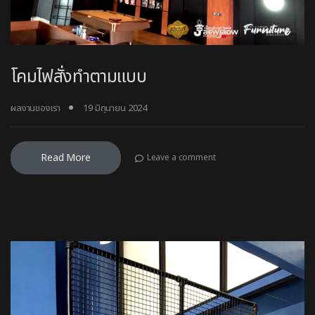
โคมไฟสั่งทำตามแบบ
ผลงานของเรา
19 มิถุนายน 2024
Read More
Leave a comment