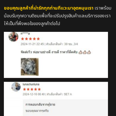
ขอบคุณลูกค้าที่น่ารักทุกท่านทีแวะมาอุดหนุนเรา
เราพร้อม
น้อบรับทุกความติชมเพื่อที่จะปรับปรุงสินค้าและบริการของเรา
ให้เป็นที่พึงพอใจของลูกค้าต่อไป