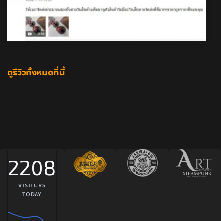
ดูรีวิวทั้งหมดที่นี้
2208
VISITORS
TODAY