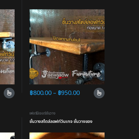
฿
800.00
–
฿
950.00
เฟอร์นิเจอร์ชั้นวาง
ชั้นวางสไตล์ลอฟท์วินเทจ ชั้นวางของ