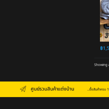
฿
1,
Showing a
ศูนย์รวมสินค้าแต่งบ้าน
...ซื้อสินค้าคร