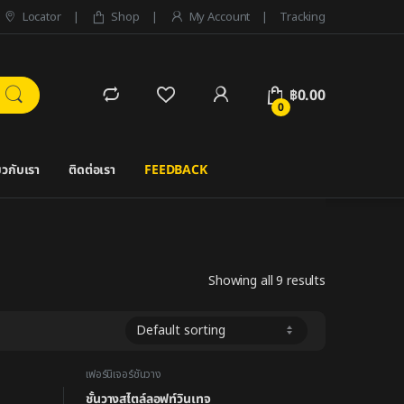
Locator
Shop
My Account
Tracking
฿
0.00
0
่ยวกับเรา
ติดต่อเรา
FEEDBACK
Showing all 9 results
เฟอร์นิเจอร์ชั้นวาง
ชั้นวางสไตล์ลอฟท์วินเทจ