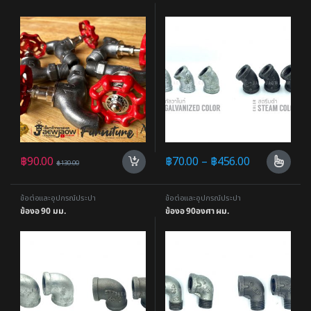
฿
90.00
฿
70.00
–
฿
456.00
฿
130.00
ข้อต่อและอุปกรณ์ประปา
ข้อต่อและอุปกรณ์ประปา
ข้องอ 90 มม.
ข้องอ 90องศา ผม.