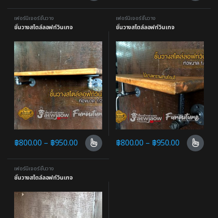
เฟอร์นิเจอร์ชั้นวาง
เฟอร์นิเจอร์ชั้นวาง
ชั้นวางสไตล์ลอฟท์วินเทจ
ชั้นวางสไตล์ลอฟท์วินเทจ
฿
800.00
–
฿
950.00
฿
800.00
–
฿
950.00
เฟอร์นิเจอร์ชั้นวาง
ชั้นวางสไตล์ลอฟท์วินเทจ