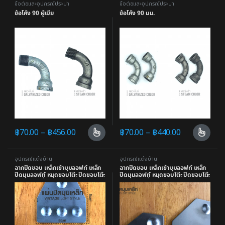
ข้อต่อและอุปกรณ์ประปา
ข้อต่อและอุปกรณ์ประปา
ข้อโค้ง 90 ผู้เมีย
ข้อโค้ง 90 มม.
฿
70.00
–
฿
456.00
฿
70.00
–
฿
440.00
อุปกรณ์แต่งบ้าน
อุปกรณ์แต่งบ้าน
ฉากปิดขอบ เหล็กเข้ามุมลอฟท์ เหล็ก
ฉากปิดขอบ เหล็กเข้ามุมลอฟท์ เหล็ก
ปิดมุมลอฟท์ หมุดขอบโต๊ะ ปิดขอบโต๊ะ
ปิดมุมลอฟท์ หมุดขอบโต๊ะ ปิดขอบโต๊ะ
เหล็ก แบบที่2
เหล็ก แบบที่3