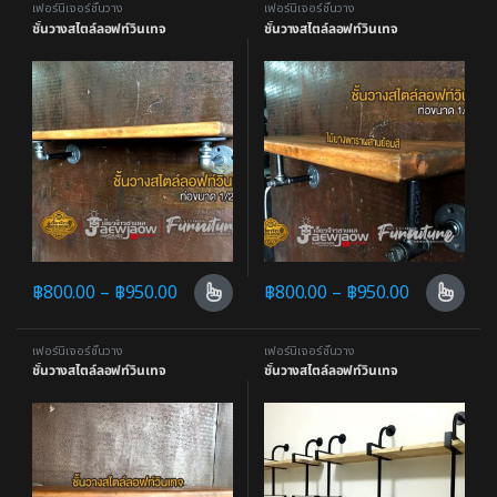
เฟอร์นิเจอร์ชั้นวาง
เฟอร์นิเจอร์ชั้นวาง
ชั้นวางสไตล์ลอฟท์วินเทจ
ชั้นวางสไตล์ลอฟท์วินเทจ
฿
800.00
–
฿
950.00
฿
800.00
–
฿
950.00
เฟอร์นิเจอร์ชั้นวาง
เฟอร์นิเจอร์ชั้นวาง
ชั้นวางสไตล์ลอฟท์วินเทจ
ชั้นวางสไตล์ลอฟท์วินเทจ