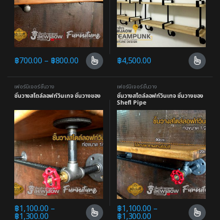
฿
700.00
–
฿
800.00
฿
4,500.00
เฟอร์นิเจอร์ชั้นวาง
เฟอร์นิเจอร์ชั้นวาง
ชั้นวางสไตล์ลอฟท์วินเทจ ชั้นวางของ
ชั้นวางสไตล์ลอฟท์วินเทจ ชั้นวางของ
Shefl Pipe
฿
1,100.00
–
฿
1,100.00
–
฿
1,300.00
฿
1,300.00