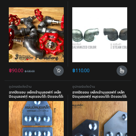
฿
90.00
฿
110.00
฿
130.00
อุปกรณ์แต่งบ้าน
อุปกรณ์แต่งบ้าน
ฉากปิดขอบ เหล็กเข้ามุมลอฟท์ เหล็ก
ฉากปิดขอบ เหล็กเข้ามุมลอฟท์ เหล็ก
ปิดมุมลอฟท์ หมุดขอบโต๊ะ ปิดขอบโต๊ะ
ปิดมุมลอฟท์ หมุดขอบโต๊ะ ปิดขอบโต๊ะ
เหล็ก แบบที่2
เหล็ก แบบที่3