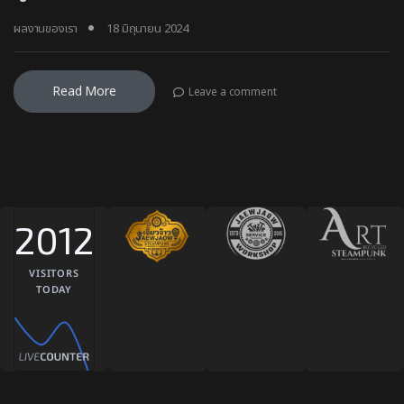
ผลงานของเรา
18 มิถุนายน 2024
Read More
Leave a comment
2012
VISITORS
TODAY