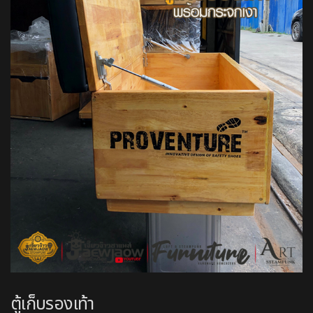
ตู้เก็บรองเท้า