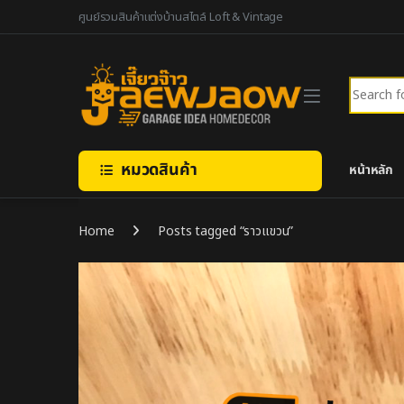
Skip to navigation
Skip to content
ศูนย์รวมสินค้าแต่งบ้านสไตล์ Loft & Vintage
Search fo
หมวดสินค้า
หน้าหลัก
Home
Posts tagged “ราวแขวน”