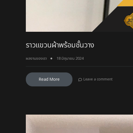
ราวแขวนผ้าพร้อมชั้นวาง
ผลงานของเรา
18 มิถุนายน 2024
Read More
Leave a comment