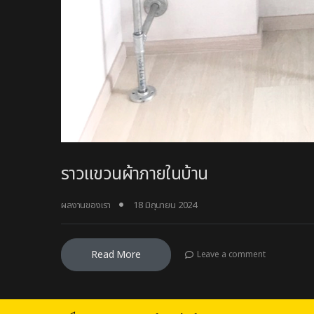
ราวแขวนผ้าภายในบ้าน
ผลงานของเรา
18 มิถุนายน 2024
Read More
Leave a comment