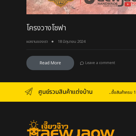
โครงวางโซฟา
ผลงานของเรา
18 มิถุนายน 2024
Read More
Leave a comment
ศูนย์รวมสินค้าแต่งบ้าน
...ซื้อสินค้าคร