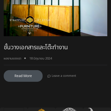
ชั้นวางเอกสารและโต๊ะทำงาน
ผลงานของเรา
18 มิถุนายน 2024
Read More
Leave a comment