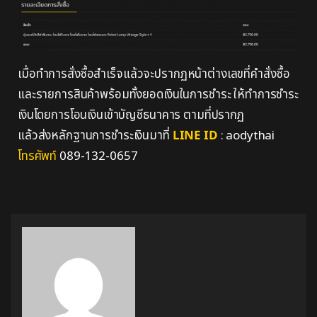
เมื่อทำการสั่งซื้อสำเร็จแล้วจะปรากฏหน้าต่างเลขที่คำสั่งซื้อ
และรายการสินค้าพร้อมทั้งยอดเงินในการชำระ ให้ทำการชำระ
เงินโดยการโอนเงินเข้าบัญชีธนาคาร ตามที่ปรากฏ
แล้วส่งหลักฐานการชำระเงินมาที่
LINE ID
:
aodythai
โทรศัพท์
089-132-0657