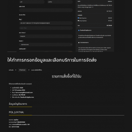
ให้ทำการกรอกข้อมูลและเลือกบริการในการจัดส่ง