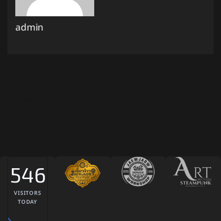
admin
←
ติดต่อเรา
หน้าแรก
→
546
VISITORS
TODAY