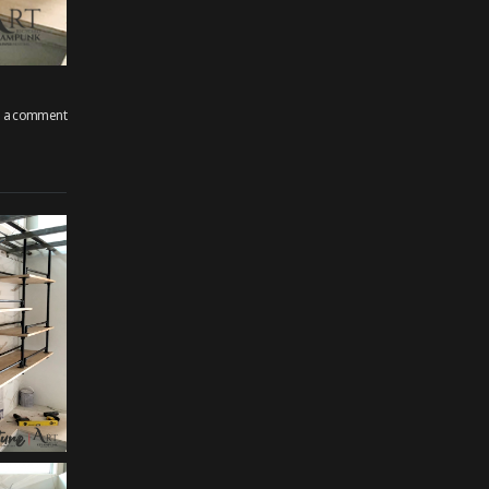
e a comment