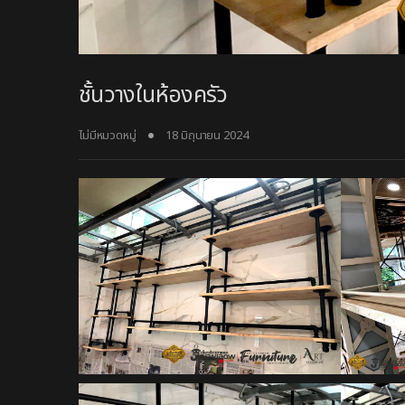
ชั้นวางในห้องครัว
ไม่มีหมวดหมู่
18 มิถุนายน 2024