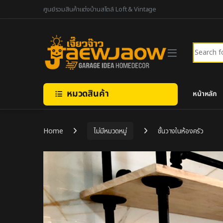
Skip to navigation
Skip to content
ศูนย์รวมสินค้าแต่งบ้านสไตล์ Loft & Vintage
Search fo
หมวดสินค้า
หน้าหลัก
Home
ไม่มีหมวดหมู่
ชั้นวางในห้องครัว