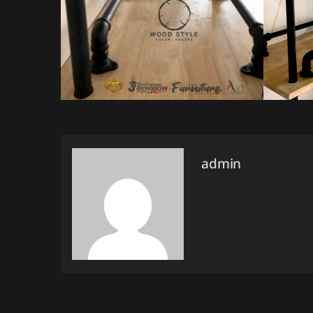
admin