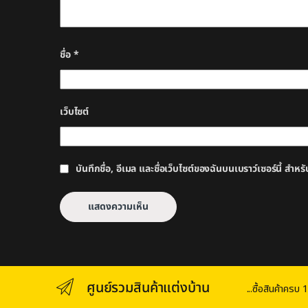
ชื่อ
*
เว็บไซต์
บันทึกชื่อ, อีเมล และชื่อเว็บไซต์ของฉันบนเบราว์เซอร์นี้ สำ
ศูนย์รวมสินค้าแต่งบ้าน
...ซื้อสินค้าคร