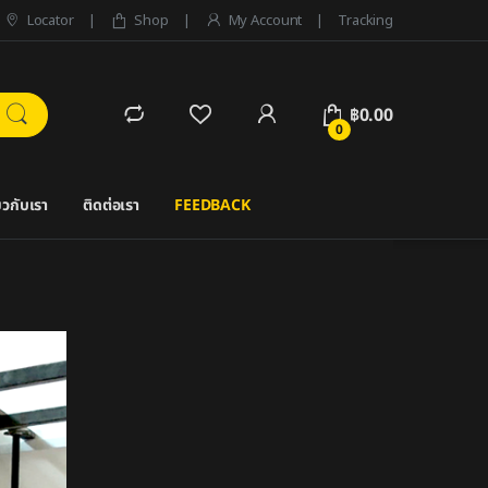
Locator
Shop
My Account
Tracking
฿
0.00
0
่ยวกับเรา
ติดต่อเรา
FEEDBACK