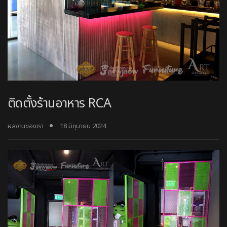
ติดตั้งร้านอาหาร RCA
ผลงานของเรา
18 มิถุนายน 2024