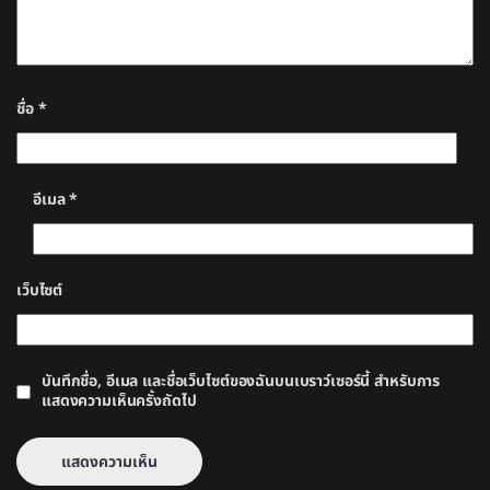
ชื่อ
*
อีเมล
*
เว็บไซต์
บันทึกชื่อ, อีเมล และชื่อเว็บไซต์ของฉันบนเบราว์เซอร์นี้ สำหรับการ
แสดงความเห็นครั้งถัดไป