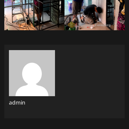
admin