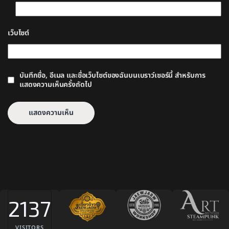
เว็บไซต์
บันทึกชื่อ, อีเมล และชื่อเว็บไซต์ของฉันบนเบราว์เซอร์นี้ สำหรับการ
แสดงความเห็นครั้งถัดไป
2137
VISITORS