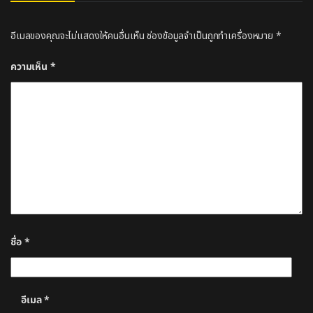
อีเมลของคุณจะไม่แสดงให้คนอื่นเห็น
ช่องข้อมูลจำเป็นถูกทำเครื่องหมาย
*
ความเห็น
*
ชื่อ
*
อีเมล
*