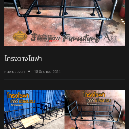
โครงวางโซฟา
ผลงานของเรา
18 มิถุนายน 2024