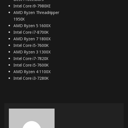
Intel Core i9-7980XE
AMD Ryzen Threadripper
1950X
AMD Ryzen 5 1600X
Intel Core i7-8700K
AMD Ryzen 7 1800X
Intel Core i5-7600K
AMD Ryzen 3 1300X
Intel Core i7-7820X
Intel Core i5-7600K
AMD Ryzen 4 1100X
Intel Core i3-7280K