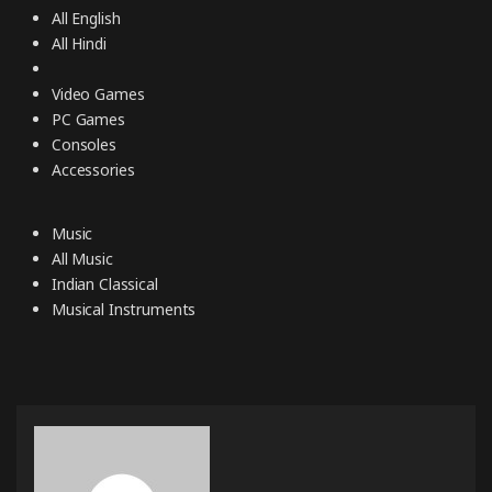
All English
All Hindi
Video Games
PC Games
Consoles
Accessories
Music
All Music
Indian Classical
Musical Instruments