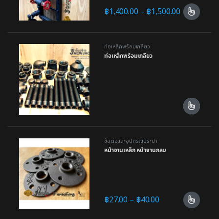
฿
1,400.00
–
฿
1,500.00
ท่อเหล็กพร้อมเกลียว
ท่อเหล็กพร้อมเกลียว
ข้อต่อและอุปกรณ์ประปา
หน้าจานเหล็ก หน้าจานกลม
฿
27.00
–
฿
40.00