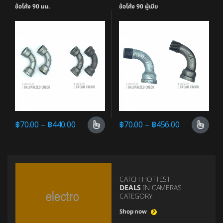
ข้อโค้ง 90 มม.
ข้อโค้ง 90 ผู้เมีย
฿
70.00
–
฿
440.00
฿
70.00
–
฿
456.00
CATCH HOTTEST
DEALS
IN CAMERAS
CATEGORY
Shop now