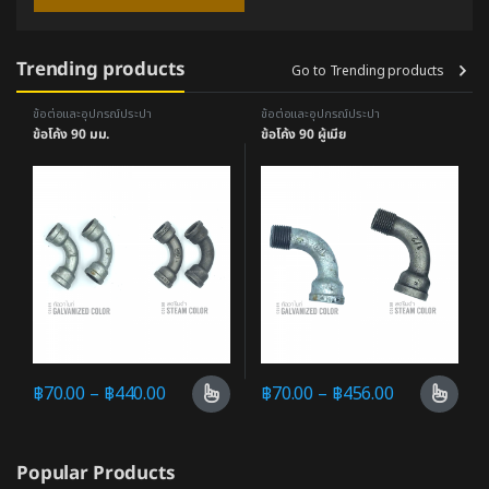
Trending products
Go to Trending products
ข้อต่อและอุปกรณ์ประปา
ข้อต่อและอุปกรณ์ประปา
ข้อโค้ง 90 มม.
ข้อโค้ง 90 ผู้เมีย
฿
70.00
–
฿
440.00
฿
70.00
–
฿
456.00
Popular Products