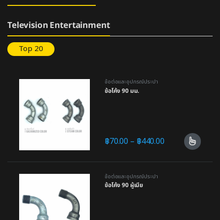
Television Entertainment
Top 20
ข้อต่อและอุปกรณ์ประปา
ข้อโค้ง 90 มม.
฿
70.00
–
฿
440.00
ข้อต่อและอุปกรณ์ประปา
ข้อโค้ง 90 ผู้เมีย