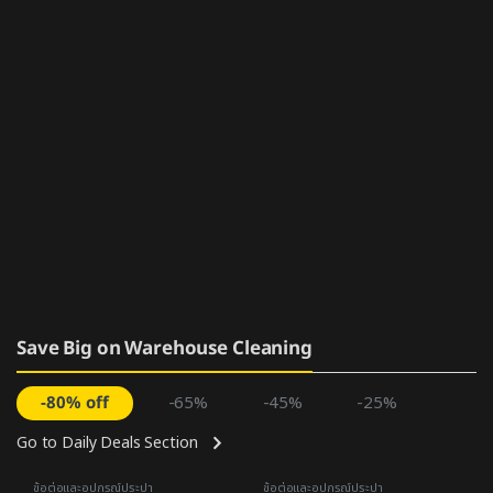
Save Big on Warehouse Cleaning
-80% off
-65%
-45%
-25%
Go to Daily Deals Section
ข้อต่อและอุปกรณ์ประปา
ข้อต่อและอุปกรณ์ประปา