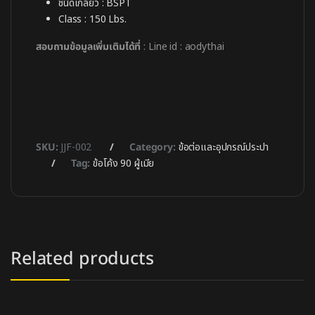
ชนิดเกลียว : BSPT
Class : 150 Lbs.
สอบถามข้อมูลเพิ่มเติมได้ที่
: Line id : aodythai
SKU:
JJF-002
Category:
ข้อต่อและอุปกรณ์ประปา
Tag:
ข้อโค้ง 90 ผู้เมีย
Related products