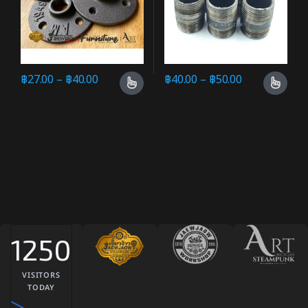
฿
27.00
–
฿
40.00
฿
40.00
–
฿
50.00
1250
VISITORS
TODAY