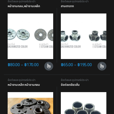
ข้อต่อและอุปกรณ์ประปา
ข้อต่อและอุปกรณ์ประปา
หน้าจานกลม,หน้าจานเหล็ก
สามตาฉาก
฿
80.00
–
฿
170.00
฿
65.00
–
฿
195.00
ข้อต่อและอุปกรณ์ประปา
ข้อต่อและอุปกรณ์ประปา
หน้าจานเหล็ก หน้าจานกลม
ข้อต่อเกลียวสั้น