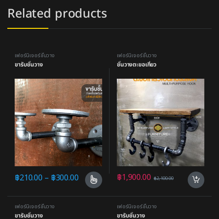
Related products
เฟอร์นิเจอร์ชั้นวาง
เฟอร์นิเจอร์ชั้นวาง
ขารับชั้นวาง
ชั้นวางตะขอเกี่ยว
฿
1,900.00
฿
210.00
–
฿
300.00
฿
2,100.00
เฟอร์นิเจอร์ชั้นวาง
เฟอร์นิเจอร์ชั้นวาง
ขารับชั้นวาง
ขารับชั้นวาง