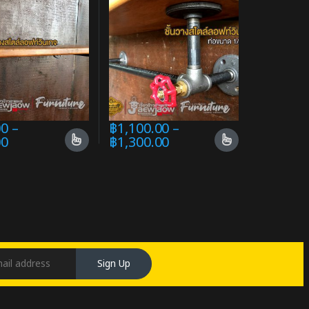
00
–
฿
1,100.00
–
00
฿
1,300.00
Sign Up