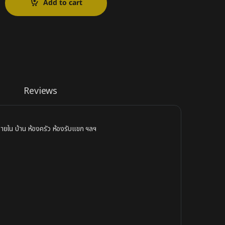
Add to cart
Reviews
ายใน บ้าน ห้องครัว ห้องรับแขก ฯลฯ