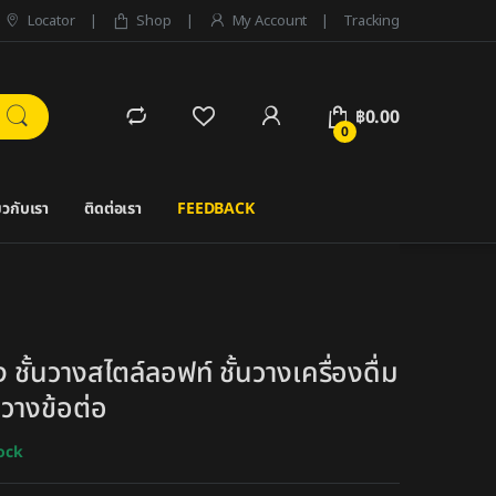
Locator
Shop
My Account
Tracking
฿
0.00
0
่ยวกับเรา
ติดต่อเรา
FEEDBACK
 ชั้นวางสไตล์ลอฟท์ ชั้นวางเครื่องดื่ม
้นวางข้อต่อ
tock