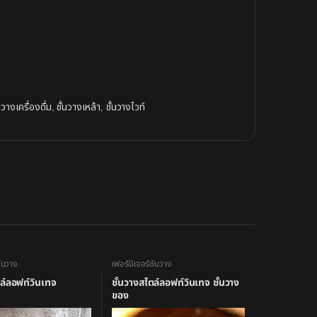
้นวางเครื่องดื่ม
,
ชั้นวางเหล้า
,
ชั้นวางไวท์
ั้นวาง
เฟอร์นิเจอร์ชั้นวาง
ตล์ลอฟท์วินเทจ
ชั้นวางสไตล์ลอฟท์วินเทจ ชั้นวาง
ของ