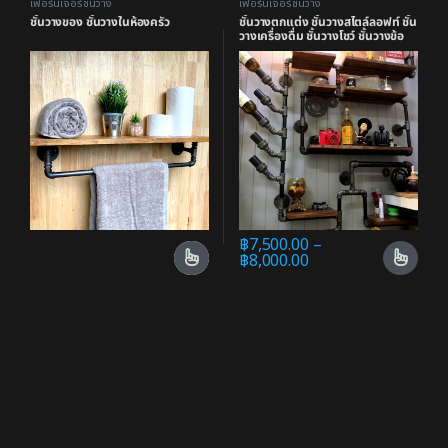
เฟอร์นิเจอร์ชั้นวาง
เฟอร์นิเจอร์ชั้นวาง
ชั้นวางของ ชั้นวางในห้องครัว
ชั้นวางตกแต่ง ชั้นวางสไตล์ลอฟท์ ชั้น
วางเครื่องดื่ม ชั้นวางโชว์ ชั้นวางข้อ
ต่อ
฿
7,500.00
–
฿
8,000.00