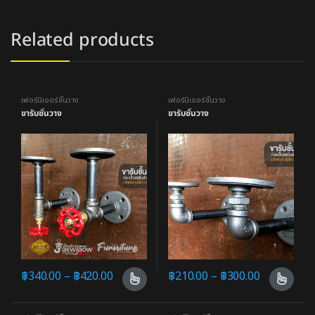
Related products
เฟอร์นิเจอร์ชั้นวาง
เฟอร์นิเจอร์ชั้นวาง
ขารับชั้นวาง
ขารับชั้นวาง
฿
340.00
–
฿
420.00
฿
210.00
–
฿
300.00