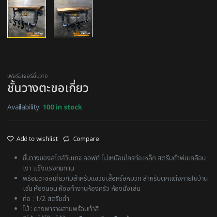
เฟอร์นิเจอร์ชั้นวาง
ชั้นวางตะขอเกี่ยว
Availability:
100 in stock
Add to wishlist
Compare
ชั้นวางของสไตล์วินเทจ ลอฟท์ ไม่เหมือนใครท่อเหล็ก สตรีมดำพ่นเคลือบ
เงา แข็งแรงทนทาน
พร้อมตะขอเกี่ยวกับสำหรับแขวนเสื้อหรือหมวก สำหรับตกแต่งภายในบ้าน
เช่น ห้องนอน ห้องทำงานห้องครัว ห้องนั่งเล่น
ท่อ : 1/2 สตรีมดำ
ไม้ : ยางพาราผสานพร้อมทำสี