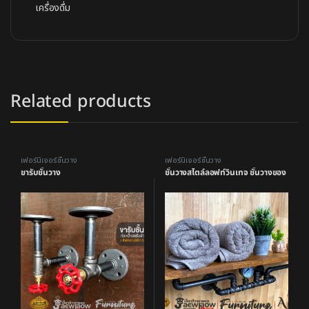
เครื่องดื่ม
Related products
เฟอร์นิเจอร์ชั้นวาง
เฟอร์นิเจอร์ชั้นวาง
ขารับชั้นวาง
ชั้นวางสไตล์ลอฟท์วินเทจ ชั้นวางของ