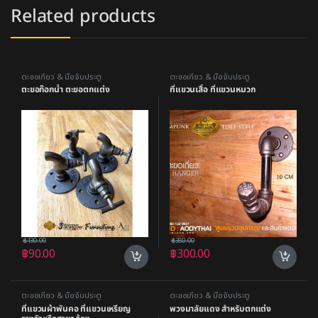
Related products
ตะขอเกี่ยว & มือจับประตู
ตะขอเกี่ยว & มือจับประตู
ตะขอก๊อกน้ำ ตะขอตกแต่ง
ที่แขวนเสื้อ ที่แขวนหมวก
฿
130.00
฿
380.00
฿
90.00
฿
300.00
ตะขอเกี่ยว & มือจับประตู
ตะขอเกี่ยว & มือจับประตู
ที่แขวนผ้าพันคอ ที่แขวนเหรียญ
พวงมาลัยแดง สำหรับตกแต่ง