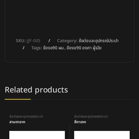
SKU:
JJF-005
Category:
ข้อต่อและอุปกรณ์ประปา
Tags:
ข้องอ90 ผม.
,
ข้องอ90 องศา ผู้เมีย
Related products
ข้อต่อและอุปกรณ์ประปา
ข้อต่อและอุปกรณ์ประปา
สามตาฉาก
สี่ตาฉาก