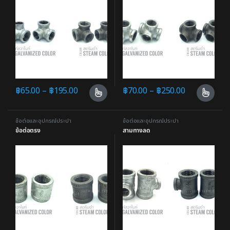
฿
65.00
–
฿
195.00
฿
70.00
–
฿
250.00
ข้อต่อและอุปกรณ์ประปา
ข้อต่อและอุปกรณ์ประปา
ข้อต่อตรง
สามทางลด