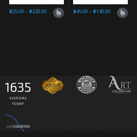
฿
25.00
–
฿
220.00
฿
45.00
–
฿
140.00
1635
VISITORS
TODAY